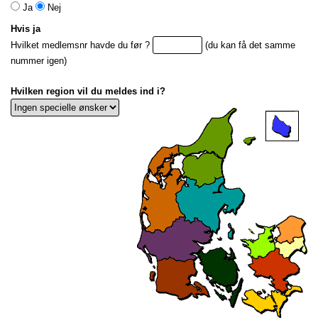
Ja
Nej
Hvis ja
Hvilket medlemsnr havde du før ?
(du kan få det samme
nummer igen)
Hvilken region vil du meldes ind i?