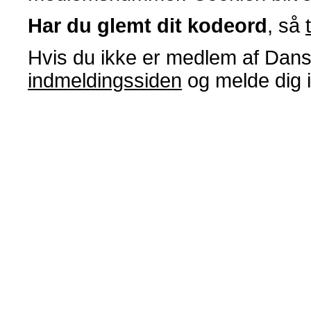
Har du glemt dit kodeord
, så
Hvis du ikke er medlem af Dans
indmeldingssiden
og melde dig 