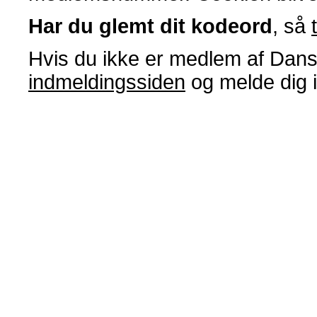
Har du glemt dit kodeord
, så
Hvis du ikke er medlem af Dans
indmeldingssiden
og melde dig 